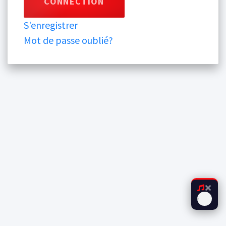
S'enregistrer
Mot de passe oublié?