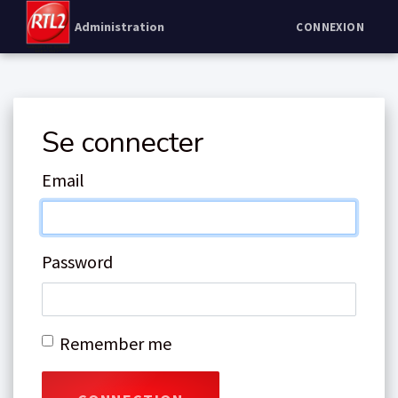
Administration
CONNEXION
Se connecter
Email
Password
Remember me